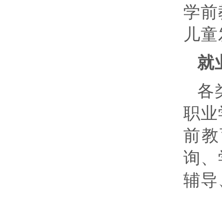
学前
儿童
就
各
职业
前教
询、
辅导