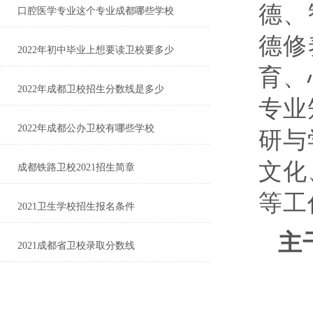
德、
口腔医学专业这个专业成都哪些学校
德修
2022年初中毕业上想要读卫校要多少
育、
2022年成都卫校招生分数线是多少
专业
2022年成都公办卫校有哪些学校
研与
文化
成都铁路卫校2021招生简章
等工
2021卫生学校招生报名条件
主
2021成都省卫校录取分数线