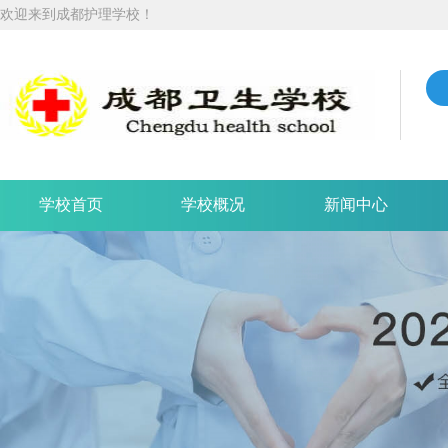
欢迎来到成都护理学校！
学校首页
学校概况
新闻中心