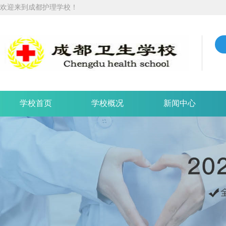
欢迎来到成都护理学校！
学校首页
学校概况
新闻中心