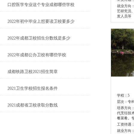
口腔医学专业这个专业成都哪些学校
就业方向
艺研究员
发人员等
2022年初中毕业上想要读卫校要多少
2022年成都卫校招生分数线是多少
2022年成都公办卫校有哪些学校
成都铁路卫校2021招生简章
2021卫生学校招生报名条件
学程：
5
层次：
专
2021成都省卫校录取分数线
培养方向
代烹饪技
餐菜肴。
工资待遇
就业方向