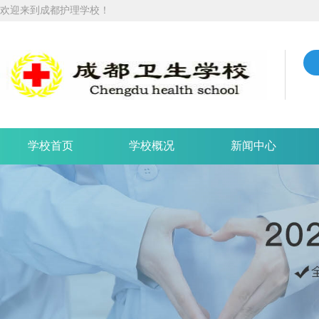
欢迎来到成都护理学校！
学校首页
学校概况
新闻中心