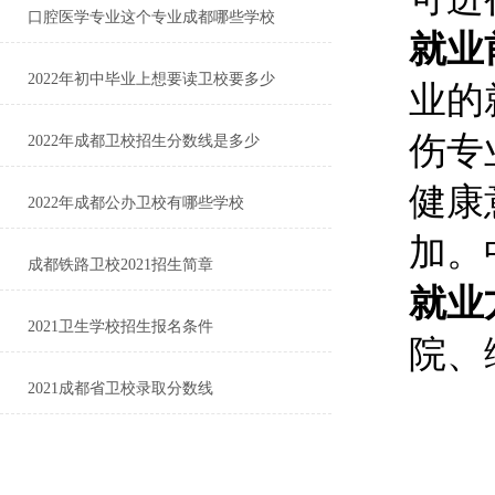
口腔医学专业这个专业成都哪些学校
就业
2022年初中毕业上想要读卫校要多少
业的
伤专
2022年成都卫校招生分数线是多少
健康
2022年成都公办卫校有哪些学校
加。
成都铁路卫校2021招生简章
就业
2021卫生学校招生报名条件
院、
2021成都省卫校录取分数线