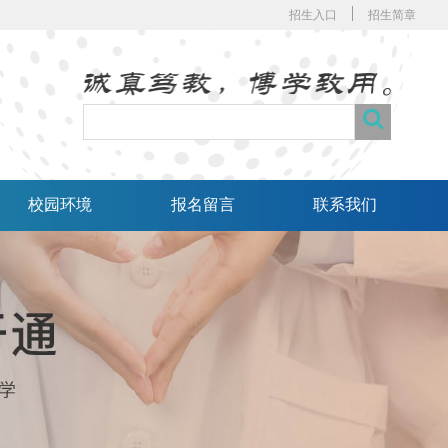
招生入口
招生简章
校园环境
报名留言
联系我们