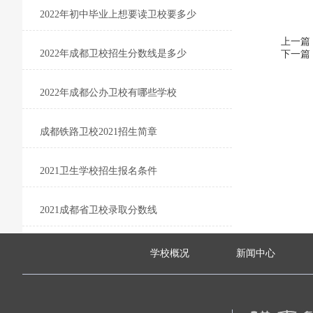
2022年初中毕业上想要读卫校要多少
上一篇
2022年成都卫校招生分数线是多少
下一篇
2022年成都公办卫校有哪些学校
成都铁路卫校2021招生简章
2021卫生学校招生报名条件
2021成都省卫校录取分数线
学校概况
新闻中心