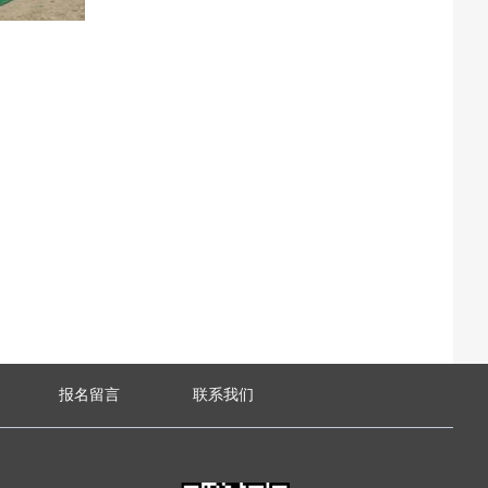
报名留言
联系我们