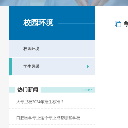
校园环境
校园环境
学生风采
热门新闻
more>
大专卫校2024年招生标准？
口腔医学专业这个专业成都哪些学校