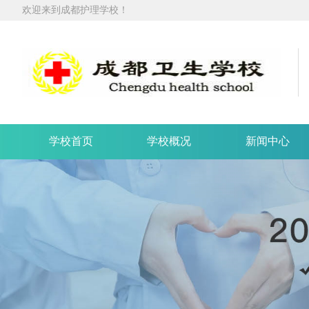
欢迎来到成都护理学校！
学校首页
学校概况
新闻中心