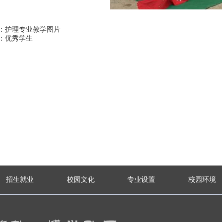
：护理专业教学图片
：优秀学生
招生就业
校园文化
专业设置
校园环境