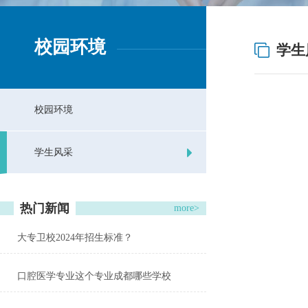
校园环境
学生
校园环境
学生风采
热门新闻
more>
大专卫校2024年招生标准？
口腔医学专业这个专业成都哪些学校