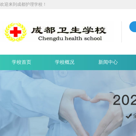
欢迎来到成都护理学校！
学校首页
学校概况
新闻中心