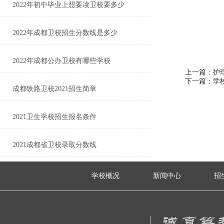
2022年初中毕业上想要读卫校要多少
2022年成都卫校招生分数线是多少
2022年成都公办卫校有哪些学校
上一篇：护
下一篇：学
成都铁路卫校2021招生简章
2021卫生学校招生报名条件
2021成都省卫校录取分数线
学校概况
新闻中心
招