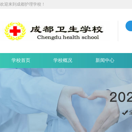
欢迎来到成都护理学校！
学校首页
学校概况
新闻中心