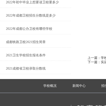
2022年初中毕业上想要读卫校要多少
2022年成都卫校招生分数线是多少
2022年成都公办卫校有哪些学校
成都铁路卫校2021招生简章
2021卫生学校招生报名条件
上一篇：学
下一篇：实
2021成都省卫校录取分数线
学校概况
新闻中心
招