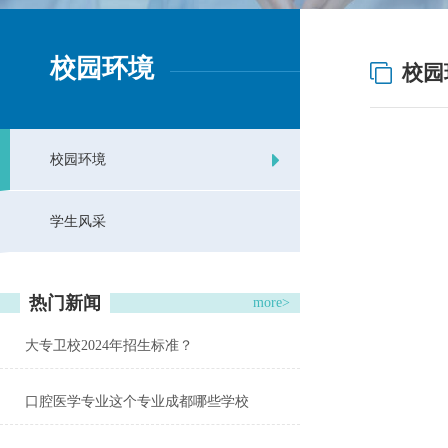
校园环境
校园
校园环境
学生风采
热门新闻
more>
大专卫校2024年招生标准？
口腔医学专业这个专业成都哪些学校