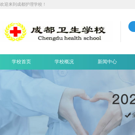
欢迎来到成都护理学校！
学校首页
学校概况
新闻中心