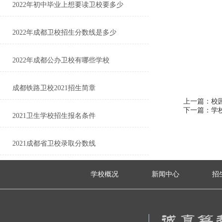
2022年初中毕业上想要读卫校要多少
2022年成都卫校招生分数线是多少
2022年成都公办卫校有哪些学校
成都铁路卫校2021招生简章
上一篇：校
下一篇：学
2021卫生学校招生报名条件
2021成都省卫校录取分数线
学校概况
新闻中心
招