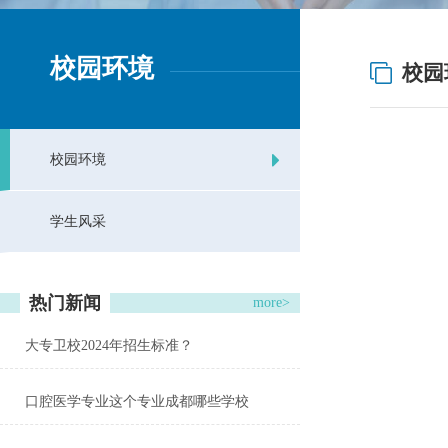
校园环境
校园
校园环境
学生风采
热门新闻
more>
大专卫校2024年招生标准？
口腔医学专业这个专业成都哪些学校