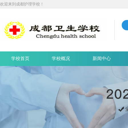
欢迎来到成都护理学校！
学校首页
学校概况
新闻中心