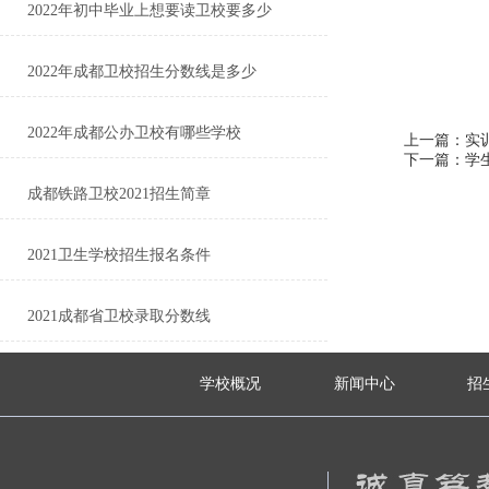
2022年初中毕业上想要读卫校要多少
2022年成都卫校招生分数线是多少
2022年成都公办卫校有哪些学校
上一篇：实
下一篇：学
成都铁路卫校2021招生简章
2021卫生学校招生报名条件
2021成都省卫校录取分数线
学校概况
新闻中心
招