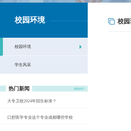
校园环境
校园
校园环境
学生风采
热门新闻
more>
大专卫校2024年招生标准？
口腔医学专业这个专业成都哪些学校