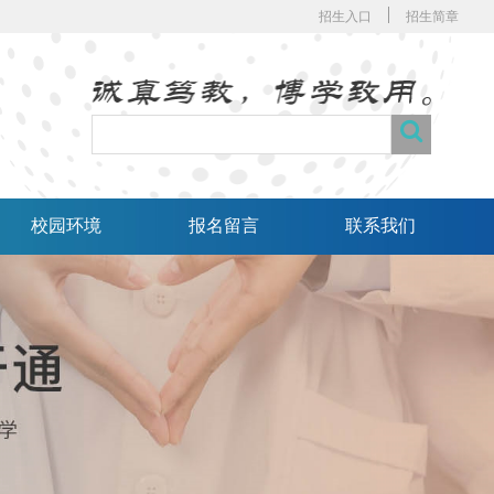
招生入口
招生简章
校园环境
报名留言
联系我们