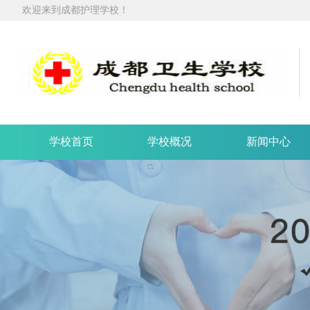
欢迎来到成都护理学校！
学校首页
学校概况
新闻中心