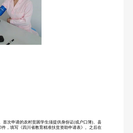
首次申请的农村贫困学生须提供身份证(或户口簿)、县
印件，填写《四川省教育精准扶贫资助申请表》。之后在