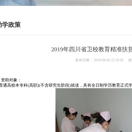
助学政策
2019年四川省卫校教育精准扶
发布日期：
2019-04-02 15:16:42
浏
、资助对象：
普通高校本专科(高职)(不含研究生阶段)就读，具有全日制学历教育正