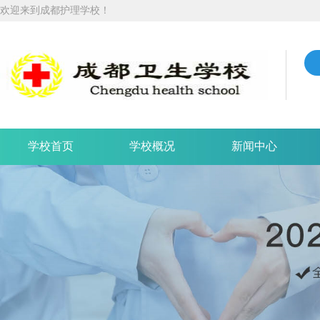
欢迎来到成都护理学校！
学校首页
学校概况
新闻中心