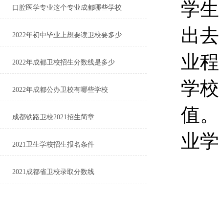
学生
口腔医学专业这个专业成都哪些学校
出去
2022年初中毕业上想要读卫校要多少
业程
2022年成都卫校招生分数线是多少
学校
2022年成都公办卫校有哪些学校
值。
成都铁路卫校2021招生简章
业学
2021卫生学校招生报名条件
2021成都省卫校录取分数线