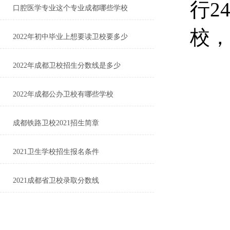
行2
口腔医学专业这个专业成都哪些学校
校，
2022年初中毕业上想要读卫校要多少
2022年成都卫校招生分数线是多少
2022年成都公办卫校有哪些学校
成都铁路卫校2021招生简章
2021卫生学校招生报名条件
2021成都省卫校录取分数线