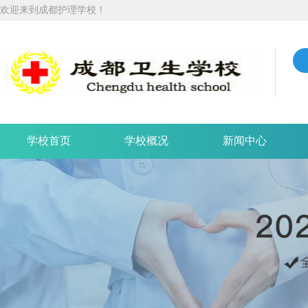
欢迎来到成都护理学校！
学校首页
学校概况
新闻中心