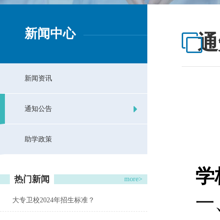
新闻中心
通
新闻资讯
通知公告
助学政策
学
热门新闻
more>
一
大专卫校2024年招生标准？