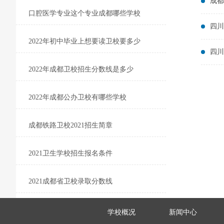
成都
口腔医学专业这个专业成都哪些学校
四川
2022年初中毕业上想要读卫校要多少
四川
2022年成都卫校招生分数线是多少
2022年成都公办卫校有哪些学校
成都铁路卫校2021招生简章
2021卫生学校招生报名条件
2021成都省卫校录取分数线
学校概况
新闻中心