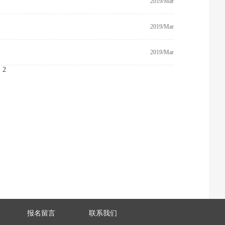
2019/Mar
2019/Mar
2019/Mar
2
报名留言
联系我们