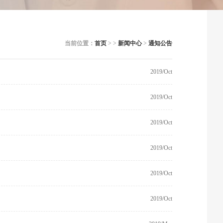
当前位置：
首页
> >
新闻中心
>
通知公告
2019/Oct
2019/Oct
2019/Oct
2019/Oct
2019/Oct
2019/Oct