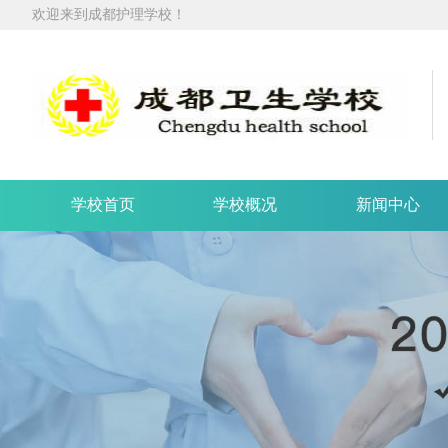
欢迎来到成都护理学校！
学校首页
学校概况
新闻中心