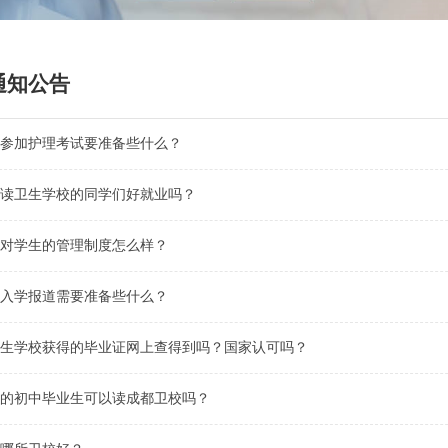
通知公告
参加护理考试要准备些什么？
读卫生学校的同学们好就业吗？
对学生的管理制度怎么样？
入学报道需要准备些什么？
生学校获得的毕业证网上查得到吗？国家认可吗？
的初中毕业生可以读成都卫校吗？