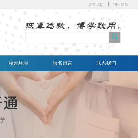
招生入口
招生简章
校园环境
报名留言
联系我们