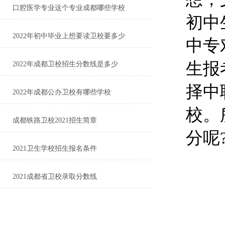
口腔医学专业这个专业成都哪些学校
初中
2022年初中毕业上想要读卫校要多少
中专
生报
2022年成都卫校招生分数线是多少
择中
2022年成都公办卫校有哪些学校
校。
成都铁路卫校2021招生简章
分呢
2021卫生学校招生报名条件
2021成都省卫校录取分数线