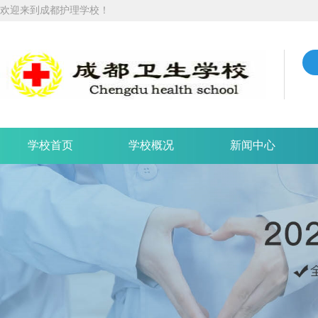
欢迎来到成都护理学校！
学校首页
学校概况
新闻中心