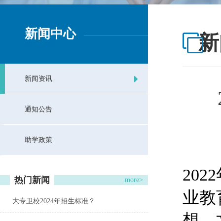
新闻中心
新
新闻资讯
通知公告
助学政策
20
热门新闻
more>
业教
大专卫校2024年招生标准？
想，