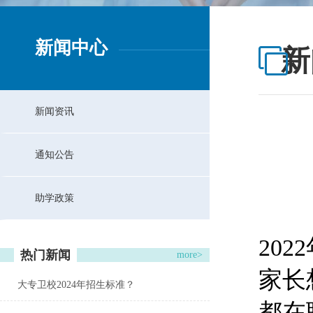
新闻中心
新
新闻资讯
通知公告
助学政策
20
热门新闻
more>
家长
大专卫校2024年招生标准？
都在