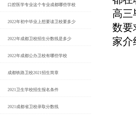
口腔医学专业这个专业成都哪些学校
高三
2022年初中毕业上想要读卫校要多少
数要
家介
2022年成都卫校招生分数线是多少
2022年成都公办卫校有哪些学校
成都铁路卫校2021招生简章
2021卫生学校招生报名条件
2021成都省卫校录取分数线