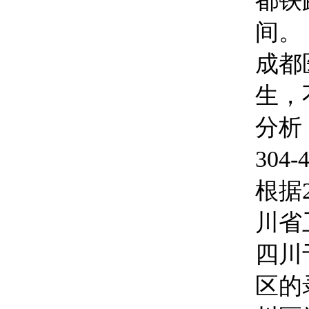
都铁
间。
成都
生，
分析
304
根据
川省
四川
区的