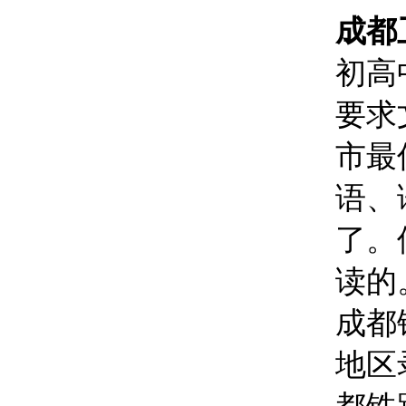
成都
初高
要求
市最
语、
了。
读的
成都
地区