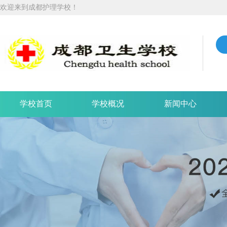
欢迎来到成都护理学校！
学校首页
学校概况
新闻中心