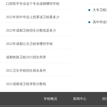
口腔医学专业这个专业成都哪些学校
大专卫校2
2022年初中毕业上想要读卫校要多少
高中毕业
2022年成都卫校招生分数线是多少
2022年成都公办卫校有哪些学校
成都铁路卫校2021招生简章
2021卫生学校招生报名条件
2021成都省卫校录取分数线
学校概况
新闻中心
招