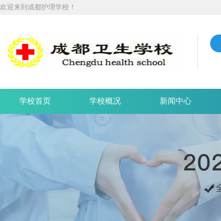
欢迎来到成都护理学校！
学校首页
学校概况
新闻中心