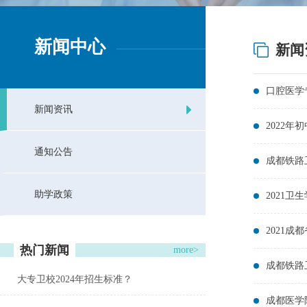
新闻中心
新闻
口腔医学
新闻资讯
2022
通知公告
成都铁路卫
助学政策
2021卫
2021成
热门新闻
more>
成都铁路
大专卫校2024年招生标准？
成都医学院