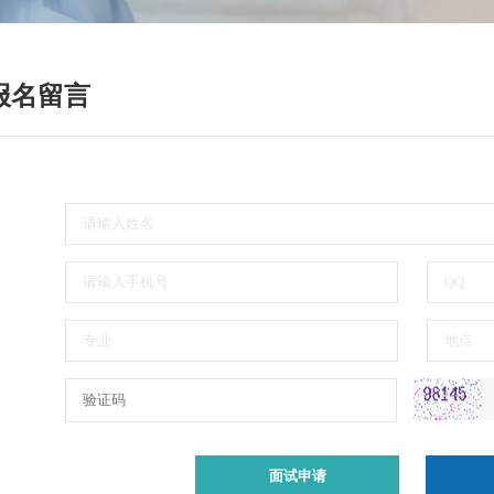
报名留言
面试申请