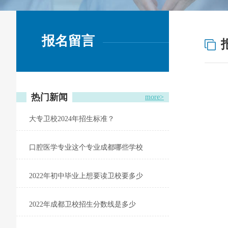
报名留言
热门新闻
more>
大专卫校2024年招生标准？
口腔医学专业这个专业成都哪些学校
2022年初中毕业上想要读卫校要多少
2022年成都卫校招生分数线是多少