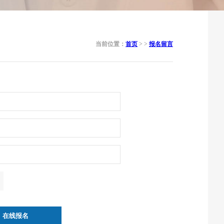
当前位置：
首页
> >
报名留言
在线报名