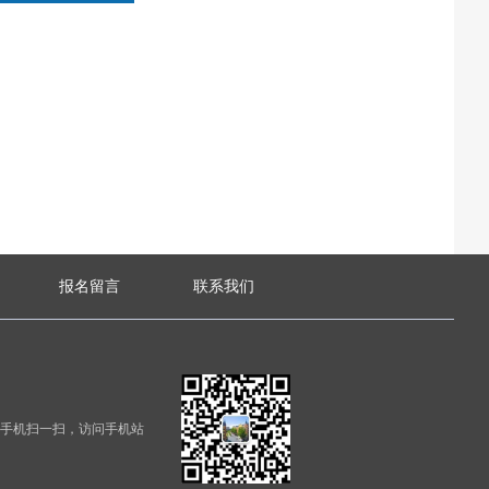
报名留言
联系我们
手机扫一扫，访问手机站