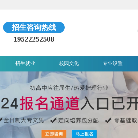
招生咨询热线
19522252508
招生就业
校园文化
专业设置