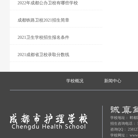
2022年成都公办卫校有哪些学校
成都铁路卫校2021招生简章
2021卫生学校招生报名条件
2021成都省卫校录取分数线
学校概况
新闻中心
学校地址：
郫都
招生咨询电话：
咨询QQ：
25812
学校网址：
www.