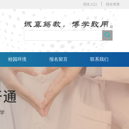
招生入口
招生简章
校园环境
报名留言
联系我们