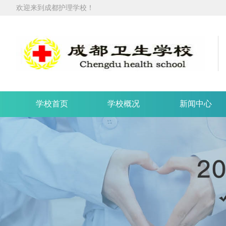
欢迎来到成都护理学校！
学校首页
学校概况
新闻中心